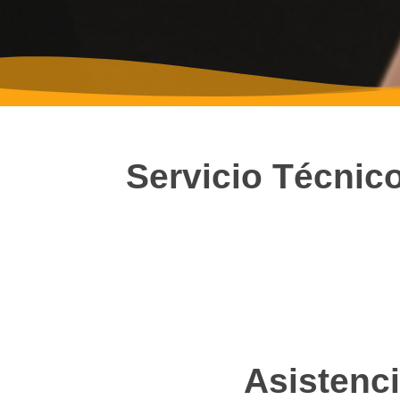
Servicio Técnic
Asistenci