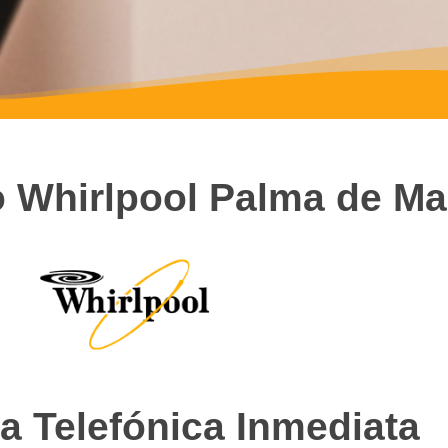
o Whirlpool Palma de Ma
a Telefónica Inmediata