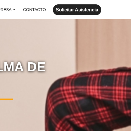
Solicitar Asistencia
PRESA
CONTACTO
LMA DE