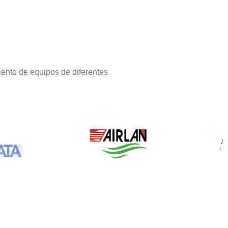
ento de equipos de diferentes