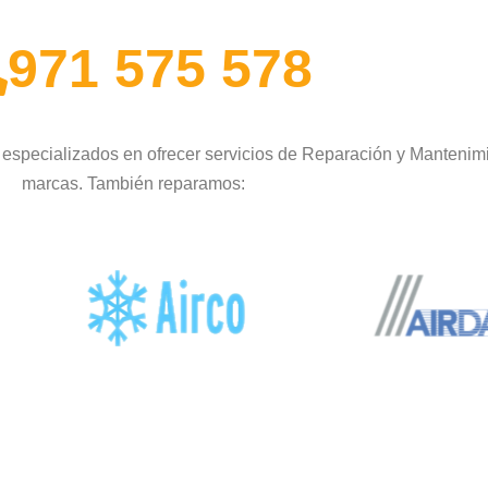
971 575 578
especializados en ofrecer servicios de Reparación y Mantenimi
marcas. También reparamos: