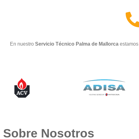
En nuestro
Servicio Técnico Palma de Mallorca
estamos 
Sobre Nosotros