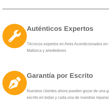
Auténticos Expertos
Técnicos expertos en Aires Acondicionados en
Mallorca y alrededores
Garantía por Escrito
Nuestros clientes ahora pueden gozar de una g
escrito en todas y cada una de nuestras repara