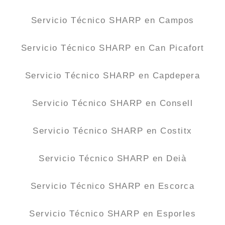
Servicio Técnico SHARP en Campos
Servicio Técnico SHARP en Can Picafort
Servicio Técnico SHARP en Capdepera
Servicio Técnico SHARP en Consell
Servicio Técnico SHARP en Costitx
Servicio Técnico SHARP en Deià
Servicio Técnico SHARP en Escorca
Servicio Técnico SHARP en Esporles