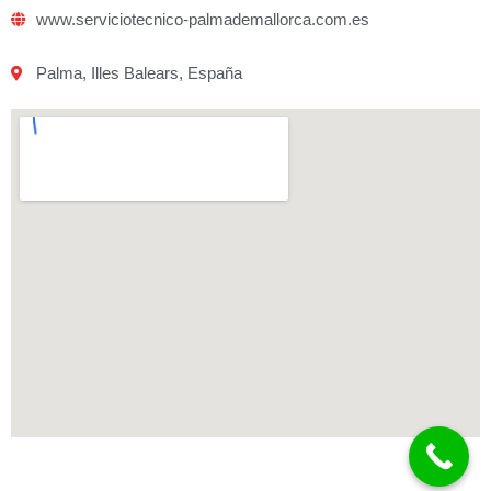
www.serviciotecnico-palmademallorca.com.es
Palma, Illes Balears, España