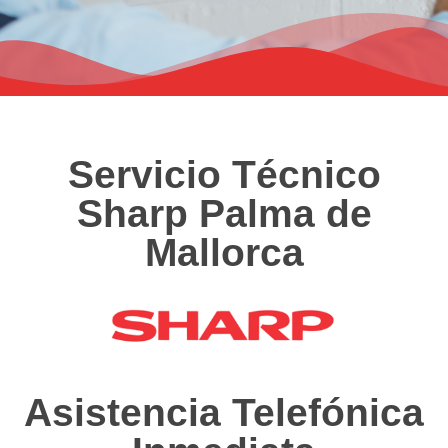
Servicio Técnico
Sharp Palma de
Mallorca
Asistencia Telefónica