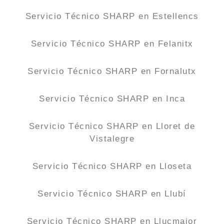
Servicio Técnico SHARP en Estellencs
Servicio Técnico SHARP en Felanitx
Servicio Técnico SHARP en Fornalutx
Servicio Técnico SHARP en Inca
Servicio Técnico SHARP en Lloret de
Vistalegre
Servicio Técnico SHARP en Lloseta
Servicio Técnico SHARP en Llubí
Servicio Técnico SHARP en Llucmajor