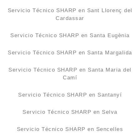
Servicio Técnico SHARP en Sant Llorenç del
Cardassar
Servicio Técnico SHARP en Santa Eugènia
Servicio Técnico SHARP en Santa Margalida
Servicio Técnico SHARP en Santa Maria del
Camí
Servicio Técnico SHARP en Santanyí
Servicio Técnico SHARP en Selva
Servicio Técnico SHARP en Sencelles