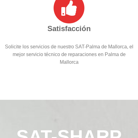
Satisfacción
Solicite los servicios de nuestro SAT-Palma de Mallorca, el
mejor servicio técnico de reparaciones en Palma de
Mallorca
SAT-SHARP