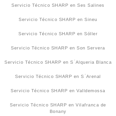
Servicio Técnico SHARP en Ses Salines
Servicio Técnico SHARP en Sineu
Servicio Técnico SHARP en Sóller
Servicio Técnico SHARP en Son Servera
Servicio Técnico SHARP en S ́Alqueria Blanca
Servicio Técnico SHARP en S ́Arenal
Servicio Técnico SHARP en Valldemossa
Servicio Técnico SHARP en Vilafranca de
Bonany