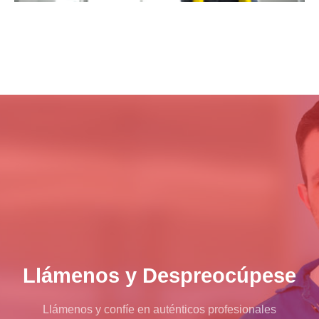
Llámenos y Despreocúpese
Llámenos y confíe en auténticos profesionales