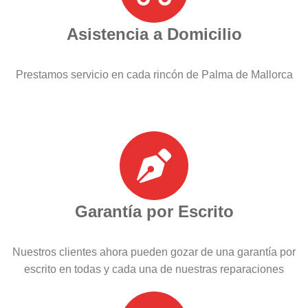
Asistencia a Domicilio
Prestamos servicio en cada rincón de Palma de Mallorca
Garantía por Escrito
Nuestros clientes ahora pueden gozar de una garantía por
escrito en todas y cada una de nuestras reparaciones