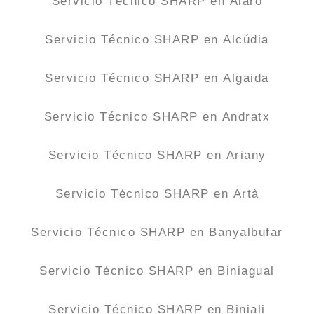
Servicio Técnico SHARP en Alaró
Servicio Técnico SHARP en Alcúdia
Servicio Técnico SHARP en Algaida
Servicio Técnico SHARP en Andratx
Servicio Técnico SHARP en Ariany
Servicio Técnico SHARP en Artà
Servicio Técnico SHARP en Banyalbufar
Servicio Técnico SHARP en Biniagual
Servicio Técnico SHARP en Biniali