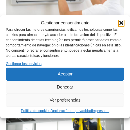
Gestionar consentimiento
Para ofrecer las mejores experiencias, utilizamos tecnologías como las
cookies para almacenar y/o acceder a la información del dispositivo. El
consentimiento de estas tecnologías nos permitirá procesar datos como el
comportamiento de navegación o las identificaciones únicas en este sitio.
No consentir o retirar el consentimiento, puede afectar negativamente a
ciertas características y funciones.
Gestionar los servicios
Aceptar
Denegar
Ver preferencias
Política de cookies
Declaración de privacidad
Impressum