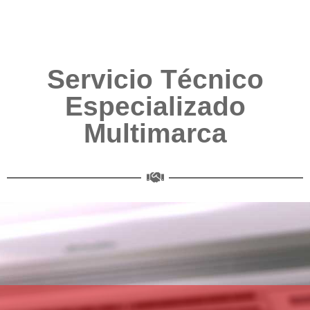
Servicio Técnico
Especializado
Multimarca