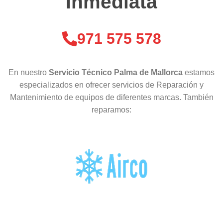
Inmediata
971 575 578
En nuestro
Servicio Técnico Palma de Mallorca
estamos
especializados en ofrecer servicios de Reparación y
Mantenimiento de equipos de diferentes marcas. También
reparamos: