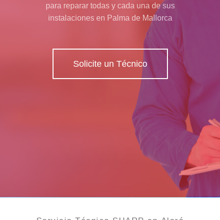
para reparar todas y cada una de sus
instalaciones en Palma de Mallorca
Solicite un Técnico