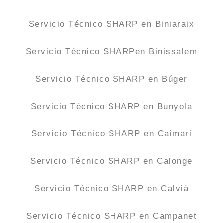
Servicio Técnico SHARP en Biniaraix
Servicio Técnico SHARPen Binissalem
Servicio Técnico SHARP en Búger
Servicio Técnico SHARP en Bunyola
Servicio Técnico SHARP en Caimari
Servicio Técnico SHARP en Calonge
Servicio Técnico SHARP en Calvià
Servicio Técnico SHARP en Campanet