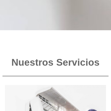
Nuestros Servicios