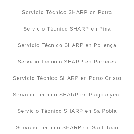
Servicio Técnico SHARP en Petra
Servicio Técnico SHARP en Pina
Servicio Técnico SHARP en Pollença
Servicio Técnico SHARP en Porreres
Servicio Técnico SHARP en Porto Cristo
Servicio Técnico SHARP en Puigpunyent
Servicio Técnico SHARP en Sa Pobla
Servicio Técnico SHARP en Sant Joan