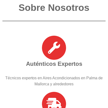
Sobre Nosotros
Auténticos Expertos
Técnicos expertos en Aires Acondicionados en Palma de
Mallorca y alrededores