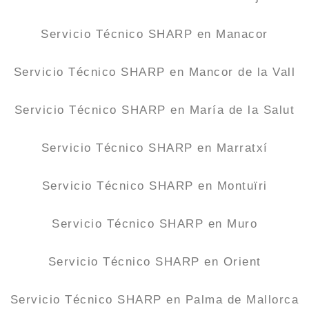
Servicio Técnico SHARP en Manacor
Servicio Técnico SHARP en Mancor de la Vall
Servicio Técnico SHARP en María de la Salut
Servicio Técnico SHARP en Marratxí
Servicio Técnico SHARP en Montuïri
Servicio Técnico SHARP en Muro
Servicio Técnico SHARP en Orient
Servicio Técnico SHARP en Palma de Mallorca