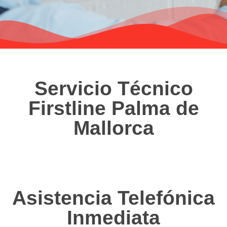
Servicio Técnico
Firstline Palma de
Mallorca
Asistencia Telefónica
Inmediata