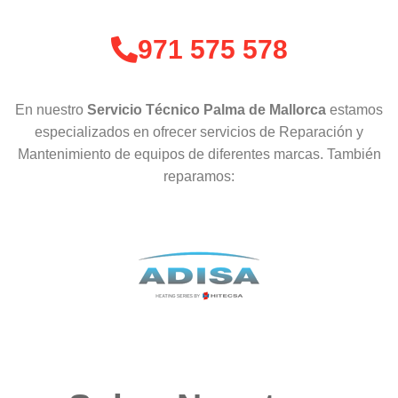
971 575 578
En nuestro
Servicio Técnico Palma de Mallorca
estamos
especializados en ofrecer servicios de Reparación y
Mantenimiento de equipos de diferentes marcas. También
reparamos: