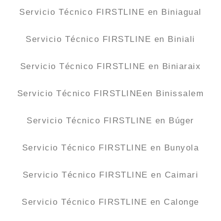
Servicio Técnico FIRSTLINE en Biniagual
Servicio Técnico FIRSTLINE en Biniali
Servicio Técnico FIRSTLINE en Biniaraix
Servicio Técnico FIRSTLINEen Binissalem
Servicio Técnico FIRSTLINE en Búger
Servicio Técnico FIRSTLINE en Bunyola
Servicio Técnico FIRSTLINE en Caimari
Servicio Técnico FIRSTLINE en Calonge