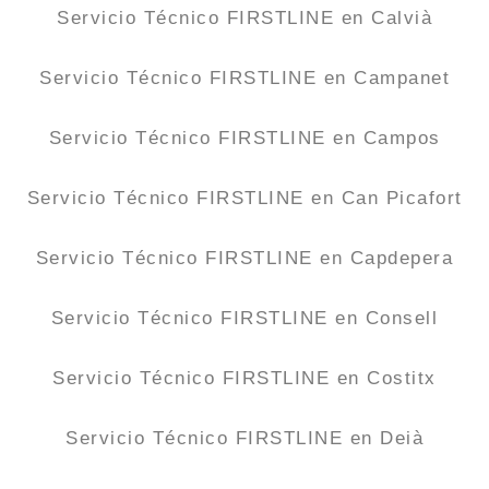
Servicio Técnico FIRSTLINE en Calvià
Servicio Técnico FIRSTLINE en Campanet
Servicio Técnico FIRSTLINE en Campos
Servicio Técnico FIRSTLINE en Can Picafort
Servicio Técnico FIRSTLINE en Capdepera
Servicio Técnico FIRSTLINE en Consell
Servicio Técnico FIRSTLINE en Costitx
Servicio Técnico FIRSTLINE en Deià