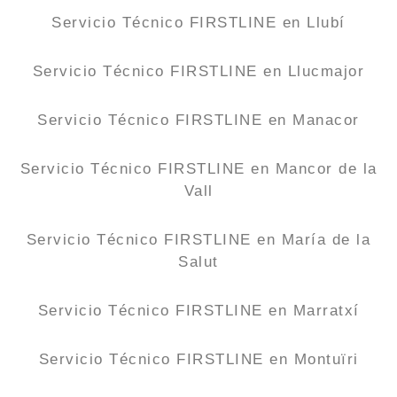
Servicio Técnico FIRSTLINE en Llubí
Servicio Técnico FIRSTLINE en Llucmajor
Servicio Técnico FIRSTLINE en Manacor
Servicio Técnico FIRSTLINE en Mancor de la
Vall
Servicio Técnico FIRSTLINE en María de la
Salut
Servicio Técnico FIRSTLINE en Marratxí
Servicio Técnico FIRSTLINE en Montuïri