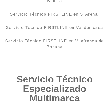
Blanca
Servicio Técnico FIRSTLINE en S ́Arenal
Servicio Técnico FIRSTLINE en Valldemossa
Servicio Técnico FIRSTLINE en Vilafranca de
Bonany
Servicio Técnico
Especializado
Multimarca