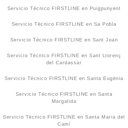
Servicio Técnico FIRSTLINE en Puigpunyent
Servicio Técnico FIRSTLINE en Sa Pobla
Servicio Técnico FIRSTLINE en Sant Joan
Servicio Técnico FIRSTLINE en Sant Llorenç
del Cardassar
Servicio Técnico FIRSTLINE en Santa Eugènia
Servicio Técnico FIRSTLINE en Santa
Margalida
Servicio Técnico FIRSTLINE en Santa Maria del
Camí