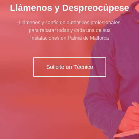
Llámenos y Despreocúpese
Llámenos y confíe en auténticos profesionales
para reparar todas y cada una de sus
instalaciones en Palma de Mallorca
Solicite un Técnico