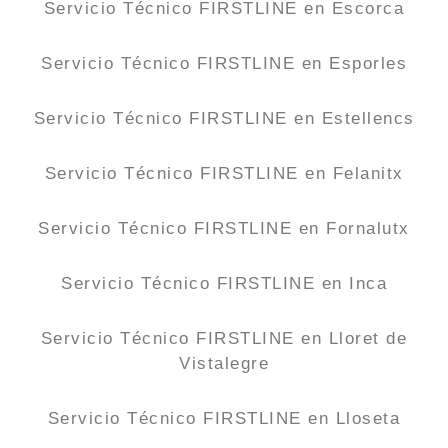
Servicio Técnico FIRSTLINE en Escorca
Servicio Técnico FIRSTLINE en Esporles
Servicio Técnico FIRSTLINE en Estellencs
Servicio Técnico FIRSTLINE en Felanitx
Servicio Técnico FIRSTLINE en Fornalutx
Servicio Técnico FIRSTLINE en Inca
Servicio Técnico FIRSTLINE en Lloret de
Vistalegre
Servicio Técnico FIRSTLINE en Lloseta