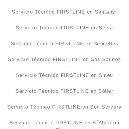
Servicio Técnico FIRSTLINE en Santanyí
Servicio Técnico FIRSTLINE en Selva
Servicio Técnico FIRSTLINE en Sencelles
Servicio Técnico FIRSTLINE en Ses Salines
Servicio Técnico FIRSTLINE en Sineu
Servicio Técnico FIRSTLINE en Sóller
Servicio Técnico FIRSTLINE en Son Servera
Servicio Técnico FIRSTLINE en S ́Alqueria