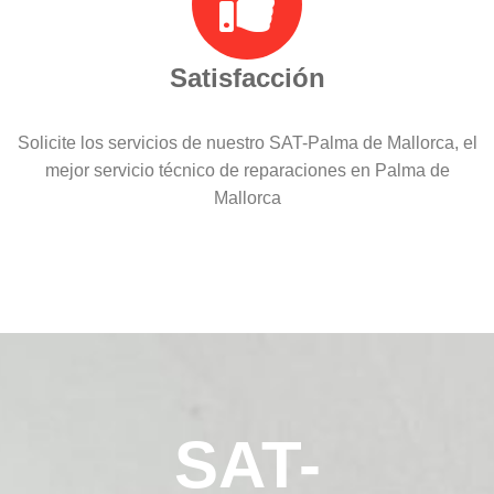
Satisfacción
Solicite los servicios de nuestro SAT-Palma de Mallorca, el
mejor servicio técnico de reparaciones en Palma de
Mallorca
SAT-