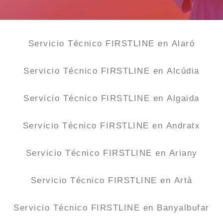
Servicio Técnico FIRSTLINE en Alaró
Servicio Técnico FIRSTLINE en Alcúdia
Servicio Técnico FIRSTLINE en Algaida
Servicio Técnico FIRSTLINE en Andratx
Servicio Técnico FIRSTLINE en Ariany
Servicio Técnico FIRSTLINE en Artà
Servicio Técnico FIRSTLINE en Banyalbufar