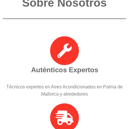
Sobre Nosotros
Auténticos Expertos
Técnicos expertos en Aires Acondicionados en Palma de
Mallorca y alrededores