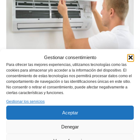
Gestionar consentimiento
Para ofrecer las mejores experiencias, utilizamos tecnologías como las
cookies para almacenar y/o acceder a la información del dispositivo. El
consentimiento de estas tecnologías nos permitirá procesar datos como el
comportamiento de navegación o las identificaciones únicas en este sitio.
No consentir o retirar el consentimiento, puede afectar negativamente a
ciertas características y funciones.
Gestionar los servicios
Aceptar
Denegar