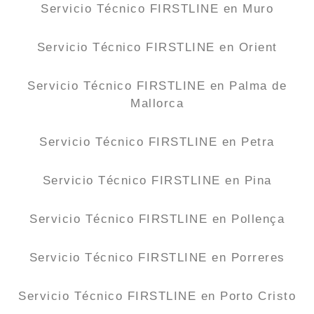
Servicio Técnico FIRSTLINE en Muro
Servicio Técnico FIRSTLINE en Orient
Servicio Técnico FIRSTLINE en Palma de
Mallorca
Servicio Técnico FIRSTLINE en Petra
Servicio Técnico FIRSTLINE en Pina
Servicio Técnico FIRSTLINE en Pollença
Servicio Técnico FIRSTLINE en Porreres
Servicio Técnico FIRSTLINE en Porto Cristo