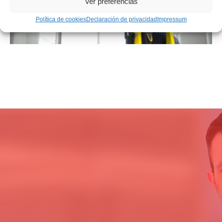
Ver preferencias
Política de cookies
Declaración de privacidad
Impressum