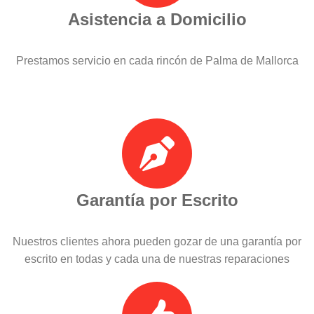
Asistencia a Domicilio
Prestamos servicio en cada rincón de Palma de Mallorca
Garantía por Escrito
Nuestros clientes ahora pueden gozar de una garantía por
escrito en todas y cada una de nuestras reparaciones