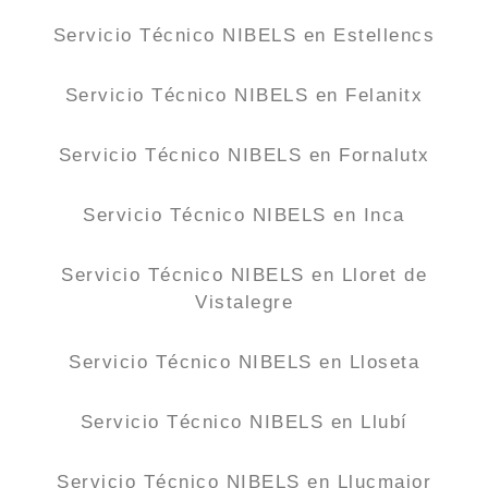
Servicio Técnico NIBELS en Estellencs
Servicio Técnico NIBELS en Felanitx
Servicio Técnico NIBELS en Fornalutx
Servicio Técnico NIBELS en Inca
Servicio Técnico NIBELS en Lloret de
Vistalegre
Servicio Técnico NIBELS en Lloseta
Servicio Técnico NIBELS en Llubí
Servicio Técnico NIBELS en Llucmajor