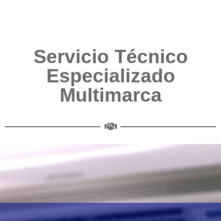
Servicio Técnico
Especializado
Multimarca