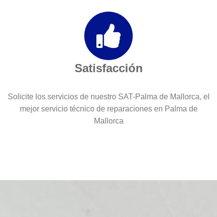
Satisfacción
Solicite los servicios de nuestro SAT-Palma de Mallorca, el
mejor servicio técnico de reparaciones en Palma de
Mallorca