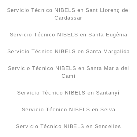
Servicio Técnico NIBELS en Sant Llorenç del
Cardassar
Servicio Técnico NIBELS en Santa Eugènia
Servicio Técnico NIBELS en Santa Margalida
Servicio Técnico NIBELS en Santa Maria del
Camí
Servicio Técnico NIBELS en Santanyí
Servicio Técnico NIBELS en Selva
Servicio Técnico NIBELS en Sencelles