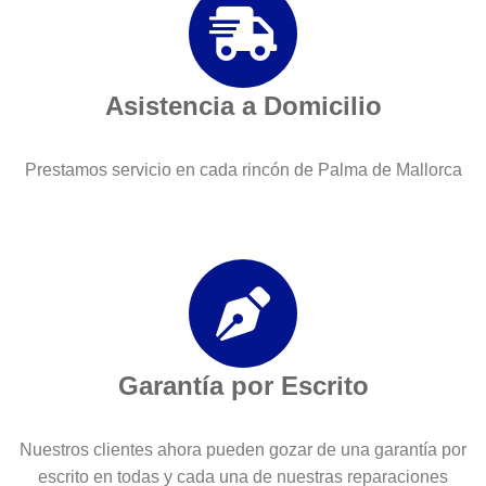
Asistencia a Domicilio
Prestamos servicio en cada rincón de Palma de Mallorca
Garantía por Escrito
Nuestros clientes ahora pueden gozar de una garantía por
escrito en todas y cada una de nuestras reparaciones