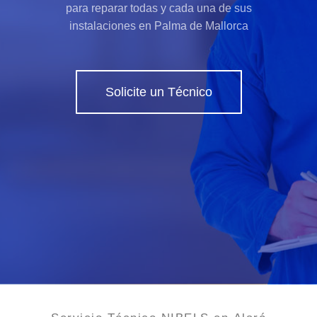
para reparar todas y cada una de sus
instalaciones en Palma de Mallorca
Solicite un Técnico