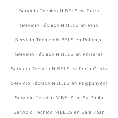
Servicio Técnico NIBELS en Petra
Servicio Técnico NIBELS en Pina
Servicio Técnico NIBELS en Pollença
Servicio Técnico NIBELS en Porreres
Servicio Técnico NIBELS en Porto Cristo
Servicio Técnico NIBELS en Puigpunyent
Servicio Técnico NIBELS en Sa Pobla
Servicio Técnico NIBELS en Sant Joan