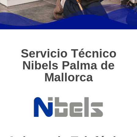
Servicio Técnico
Nibels Palma de
Mallorca