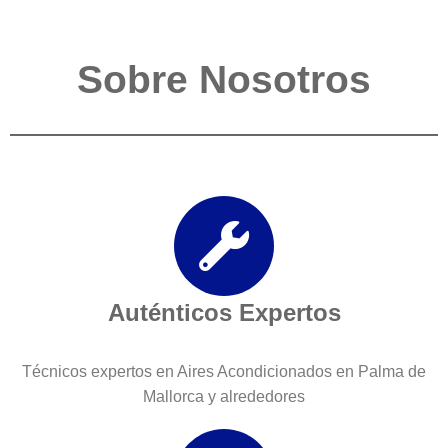
Sobre Nosotros
Auténticos Expertos
Técnicos expertos en Aires Acondicionados en Palma de
Mallorca y alrededores