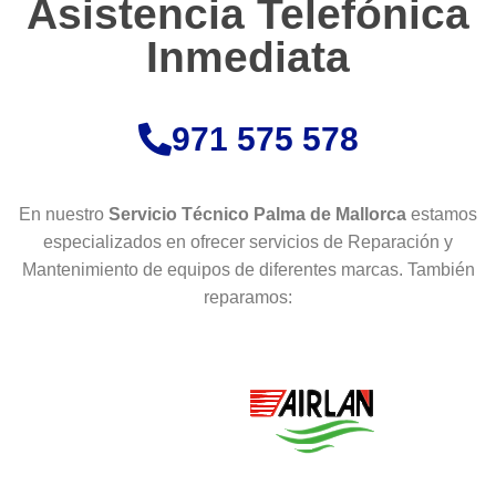
Asistencia Telefónica
Inmediata
971 575 578
En nuestro
Servicio Técnico Palma de Mallorca
estamos
especializados en ofrecer servicios de Reparación y
Mantenimiento de equipos de diferentes marcas. También
reparamos: