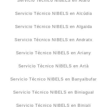
Servicio Técnico NIBELS en Alaró
Servicio Técnico NIBELS en Alcúdia
Servicio Técnico NIBELS en Algaida
Servicio Técnico NIBELS en Andratx
Servicio Técnico NIBELS en Ariany
Servicio Técnico NIBELS en Artà
Servicio Técnico NIBELS en Banyalbufar
Servicio Técnico NIBELS en Biniagual
Servicio Técnico NIBELS en Biniali