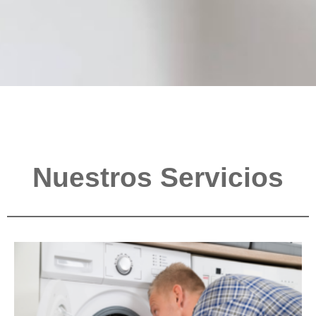
Nuestros Servicios