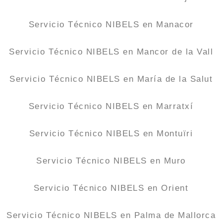
Servicio Técnico NIBELS en Manacor
Servicio Técnico NIBELS en Mancor de la Vall
Servicio Técnico NIBELS en María de la Salut
Servicio Técnico NIBELS en Marratxí
Servicio Técnico NIBELS en Montuïri
Servicio Técnico NIBELS en Muro
Servicio Técnico NIBELS en Orient
Servicio Técnico NIBELS en Palma de Mallorca