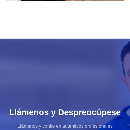
Llámenos y Despreocúpese
Llámenos y confíe en auténticos profesionales