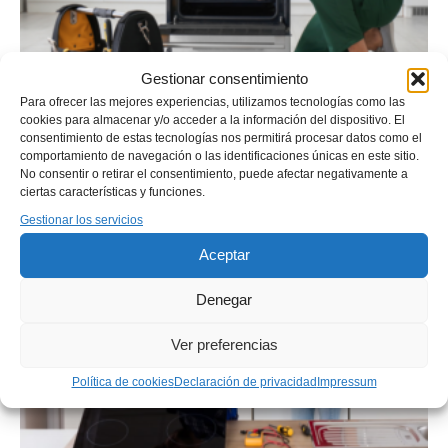
Gestionar consentimiento
Para ofrecer las mejores experiencias, utilizamos tecnologías como las
cookies para almacenar y/o acceder a la información del dispositivo. El
consentimiento de estas tecnologías nos permitirá procesar datos como el
comportamiento de navegación o las identificaciones únicas en este sitio.
No consentir o retirar el consentimiento, puede afectar negativamente a
ciertas características y funciones.
Gestionar los servicios
Aceptar
Denegar
Ver preferencias
Política de cookies
Declaración de privacidad
Impressum