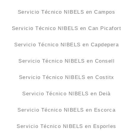
Servicio Técnico NIBELS en Campos
Servicio Técnico NIBELS en Can Picafort
Servicio Técnico NIBELS en Capdepera
Servicio Técnico NIBELS en Consell
Servicio Técnico NIBELS en Costitx
Servicio Técnico NIBELS en Deià
Servicio Técnico NIBELS en Escorca
Servicio Técnico NIBELS en Esporles