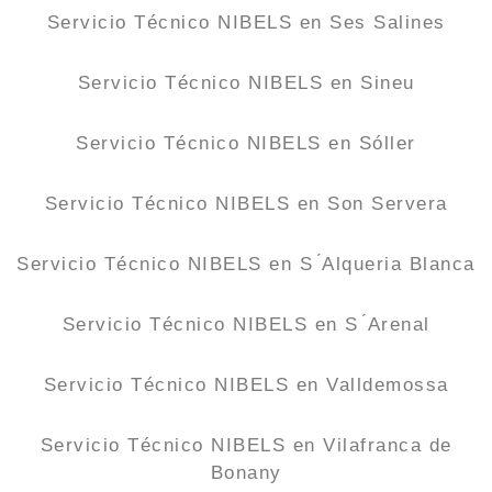
Servicio Técnico NIBELS en Ses Salines
Servicio Técnico NIBELS en Sineu
Servicio Técnico NIBELS en Sóller
Servicio Técnico NIBELS en Son Servera
Servicio Técnico NIBELS en S ́Alqueria Blanca
Servicio Técnico NIBELS en S ́Arenal
Servicio Técnico NIBELS en Valldemossa
Servicio Técnico NIBELS en Vilafranca de
Bonany