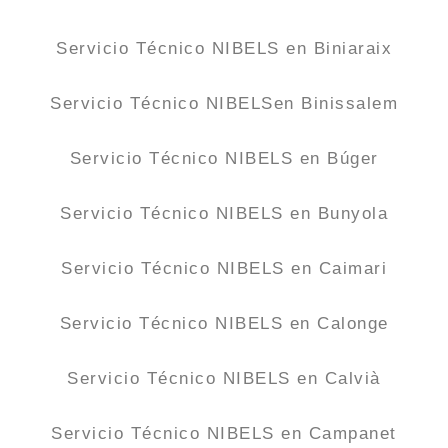
Servicio Técnico NIBELS en Biniaraix
Servicio Técnico NIBELSen Binissalem
Servicio Técnico NIBELS en Búger
Servicio Técnico NIBELS en Bunyola
Servicio Técnico NIBELS en Caimari
Servicio Técnico NIBELS en Calonge
Servicio Técnico NIBELS en Calvià
Servicio Técnico NIBELS en Campanet