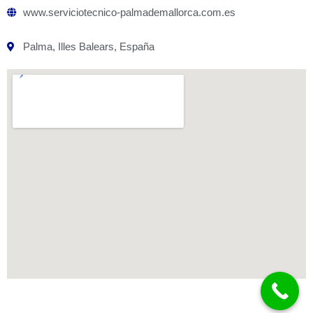
www.serviciotecnico-palmademallorca.com.es
Palma, Illes Balears, España