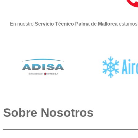
En nuestro
Servicio Técnico Palma de Mallorca
estamos 
Sobre Nosotros