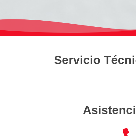
Servicio Técn
Asistenci