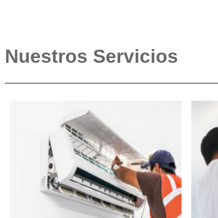
Nuestros Servicios