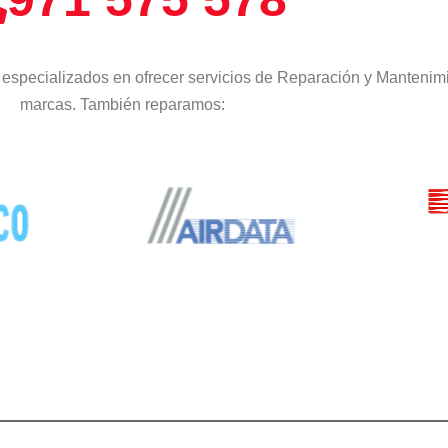
especializados en ofrecer servicios de Reparación y Mantenimi
marcas. También reparamos: