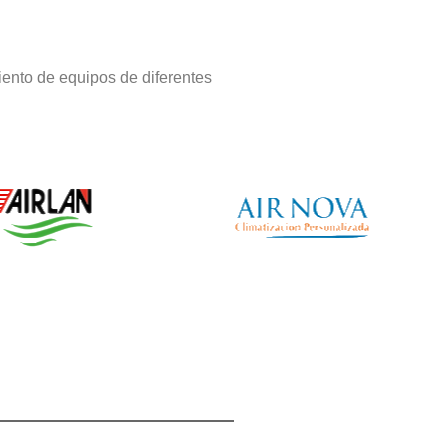
ento de equipos de diferentes