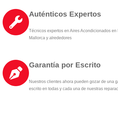
Auténticos Expertos
Técnicos expertos en Aires Acondicionados en
Mallorca y alrededores
Garantía por Escrito
Nuestros clientes ahora pueden gozar de una g
escrito en todas y cada una de nuestras repara