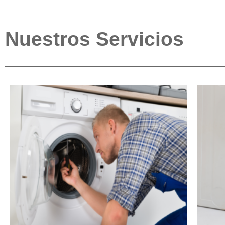
Nuestros Servicios