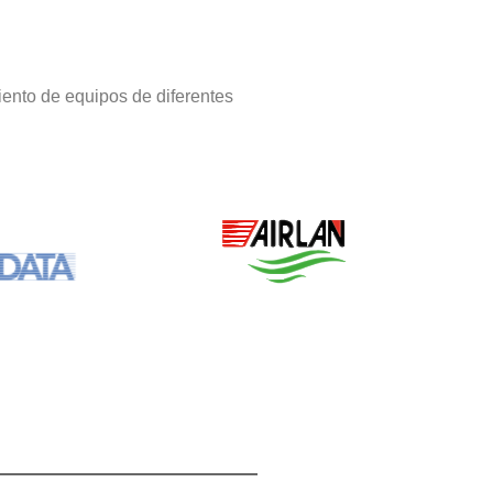
ento de equipos de diferentes