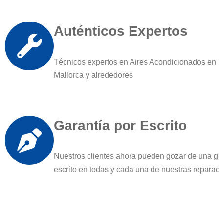
Auténticos Expertos
Técnicos expertos en Aires Acondicionados en
Mallorca y alrededores
Garantía por Escrito
Nuestros clientes ahora pueden gozar de una g
escrito en todas y cada una de nuestras repara