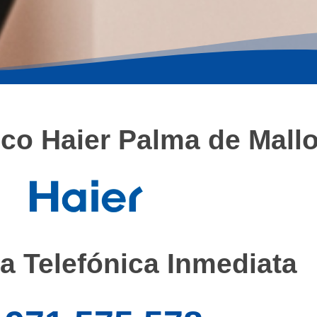
ico Haier Palma de Mall
a Telefónica Inmediata