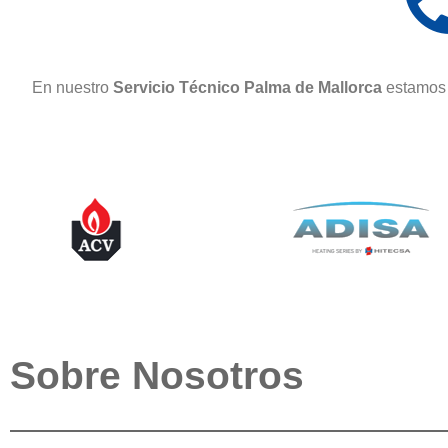
En nuestro
Servicio Técnico Palma de Mallorca
estamos 
Sobre Nosotros