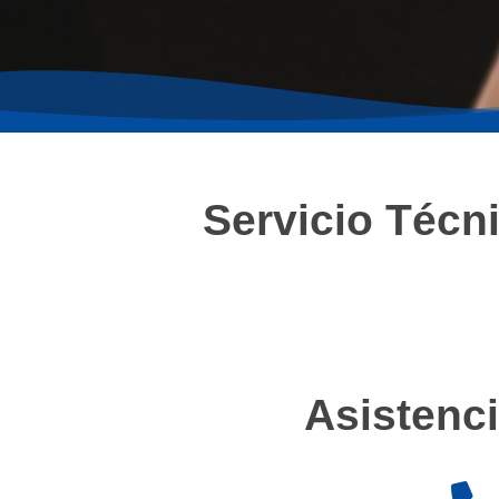
Servicio Técn
Asistenci