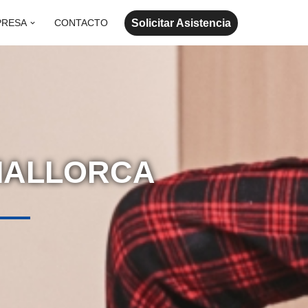
Solicitar Asistencia
PRESA
CONTACTO
 MALLORCA