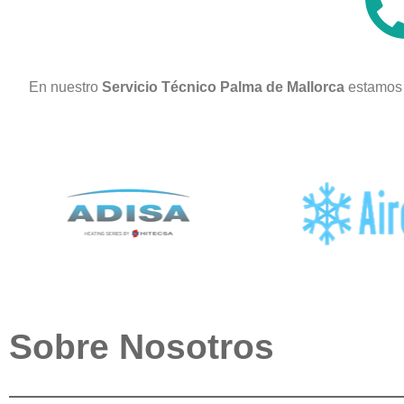
En nuestro
Servicio Técnico Palma de Mallorca
estamos 
Sobre Nosotros