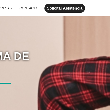
Solicitar Asistencia
PRESA
CONTACTO
MA DE