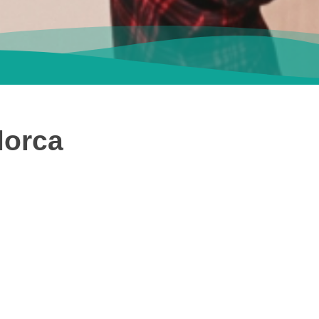
lorca