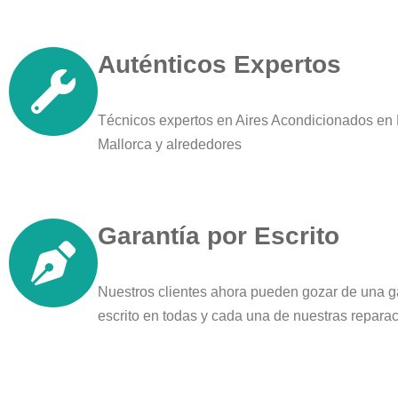
Auténticos Expertos
Técnicos expertos en Aires Acondicionados en
Mallorca y alrededores
Garantía por Escrito
Nuestros clientes ahora pueden gozar de una g
escrito en todas y cada una de nuestras repara