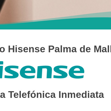
co Hisense Palma de Mal
a Telefónica Inmediata