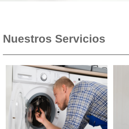
Nuestros Servicios