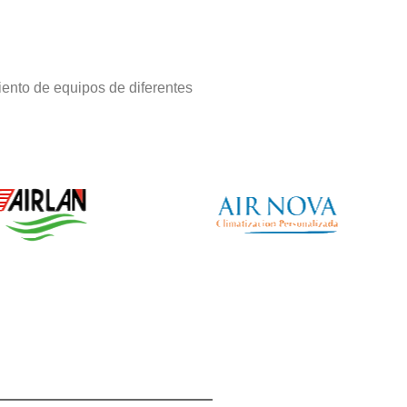
ento de equipos de diferentes