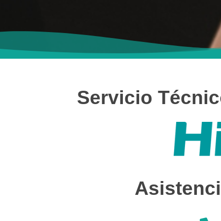
Servicio Técni
Asistenci